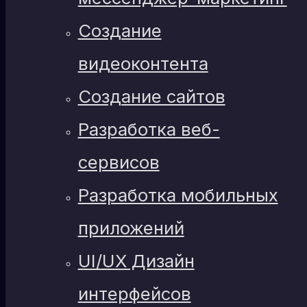
Создание
видеоконтента
Создание сайтов
Разработка веб-
сервисов
Разработка мобильных
приложений
UI/UX Дизайн
интерфейсов