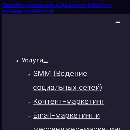
Перейти к основному содержанию
Перейти к
нижнему колонтитулу
Услуги
SMM (Ведение
социальных сетей)
Контент-маркетинг
Email-маркетинг и
мессенджер-маркетинг