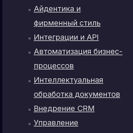
Айдентика и
фирменный стиль
Интеграции и API
Автоматизация бизнес-
процессов
Интеллектуальная
обработка документов
Внедрение CRM
Управление