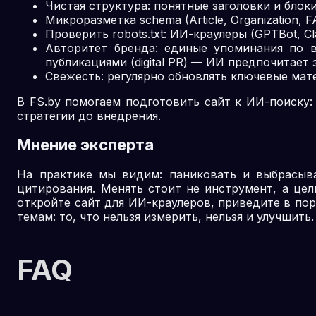
Чистая структура: понятные заголовки и блок
Микроразметка schema (Article, Organization
Проверить robots.txt: ИИ-краулеры (GPTBot, Cl
Авторитет бренда: единые упоминания по в
публикациями (digital PR) — ИИ предпочитает
Свежесть: регулярно обновлять ключевые мат
В FS.by помогаем подготовить сайт к ИИ-поиску:
стратегии до внедрения.
Мнение эксперта
На практике мы видим: паниковать и выбрасыв
цитирования. Менять стоит не инструмент, а цел
откройте сайт для ИИ-краулеров, приведите в пор
темам: то, что нельзя измерить, нельзя и улучшить.
FAQ