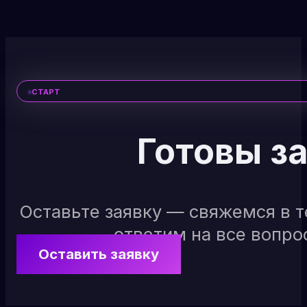
СТАРТ
Готовы з
Оставьте заявку — свяжемся в т
ответим на все вопро
Оставить заявку