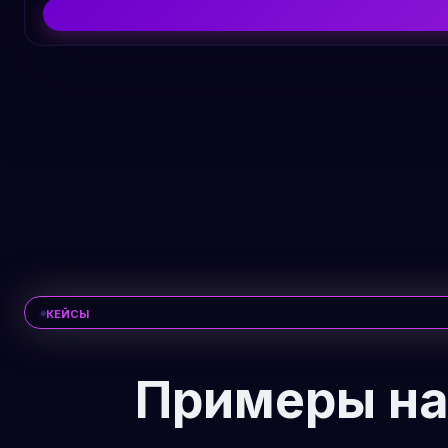
КЕЙСЫ
Примеры на