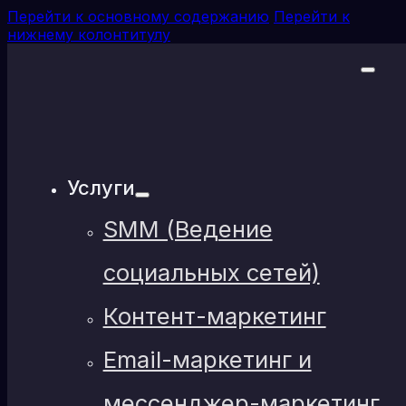
Перейти к основному содержанию
Перейти к
нижнему колонтитулу
Услуги
SMM (Ведение
социальных сетей)
Контент-маркетинг
Email-маркетинг и
мессенджер-маркетинг