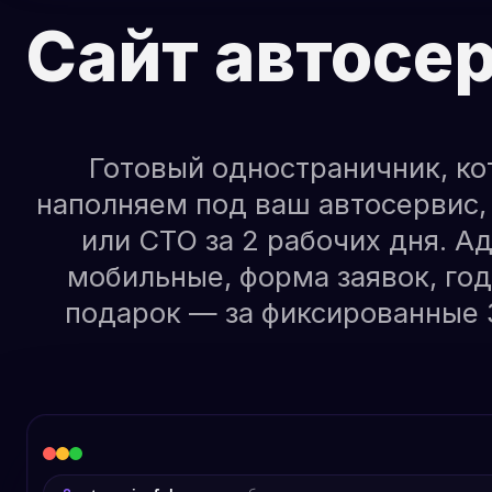
Сайт автосе
Готовый одностраничник, к
наполняем под ваш автосервис
или СТО за 2 рабочих дня. А
мобильные, форма заявок, год
подарок — за фиксированные 