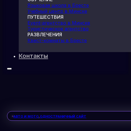
Языковая школа в Бресте
Учебный центр в Минске
ПУТЕШЕСТВИЯ
Event-агентство в Минске
Туристическое агентство
РАЗВЛЕЧЕНИЯ
Квест-комнаты в Бресте
Контакты
АВТО И МОТО
,
ОДНОСТРАНИЧНЫЙ САЙТ