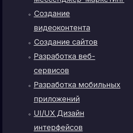
Создание
видеоконтента
Создание сайтов
Разработка веб-
сервисов
Разработка мобильных
приложений
UI/UX Дизайн
интерфейсов