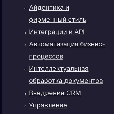
Айдентика и
фирменный стиль
Интеграции и API
Автоматизация бизнес-
процессов
Интеллектуальная
обработка документов
Внедрение CRM
Управление