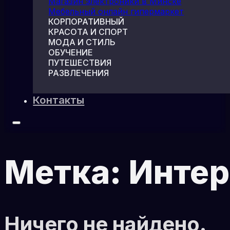
Магазин электроники в Минске
Мебельный онлайн гипермаркет
КОРПОРАТИВНЫЙ
КРАСОТА И СПОРТ
МОДА И СТИЛЬ
ОБУЧЕНИЕ
ПУТЕШЕСТВИЯ
РАЗВЛЕЧЕНИЯ
Контакты
Метка:
Интер
Ничего не найдено.