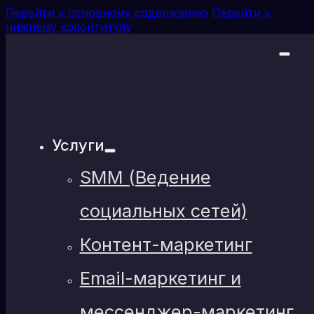
Перейти к основному содержанию
Перейти к
нижнему колонтитулу
Услуги
SMM (Ведение
социальных сетей)
Контент-маркетинг
Email-маркетинг и
мессенджер-маркетинг