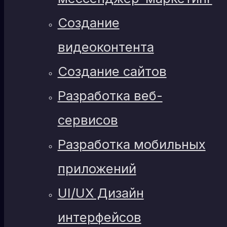
Создание
видеоконтента
Создание сайтов
Разработка веб-
сервисов
Разработка мобильных
приложений
UI/UX Дизайн
интерфейсов