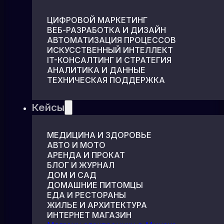
ЦИФРОВОЙ МАРКЕТИНГ
ВЕБ-РАЗРАБОТКА И ДИЗАЙН
АВТОМАТИЗАЦИЯ ПРОЦЕССОВ
ИСКУССТВЕННЫЙ ИНТЕЛЛЕКТ
IT-КОНСАЛТИНГ И СТРАТЕГИЯ
АНАЛИТИКА И ДАННЫЕ
ТЕХНИЧЕСКАЯ ПОДДЕРЖКА
Кейсы
МЕДИЦИНА И ЗДОРОВЬЕ
АВТО И МОТО
АРЕНДА И ПРОКАТ
БЛОГ И ЖУРНАЛ
ДОМ И САД
ДОМАШНИЕ ПИТОМЦЫ
ЕДА И РЕСТОРАНЫ
ЖИЛЬЕ И АРХИТЕКТУРА
ИНТЕРНЕТ МАГАЗИН