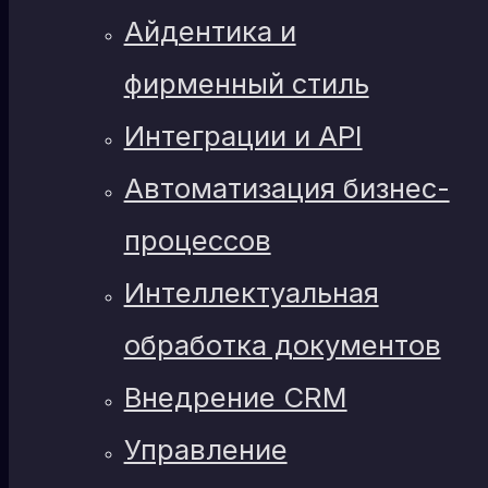
Айдентика и
фирменный стиль
Интеграции и API
Автоматизация бизнес-
процессов
Интеллектуальная
обработка документов
Внедрение CRM
Управление